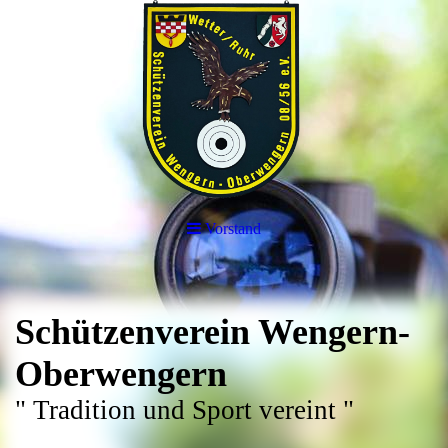
Vorstand
Schützenverein Wengern-
Oberwengern
" Tradition und Sport vereint "