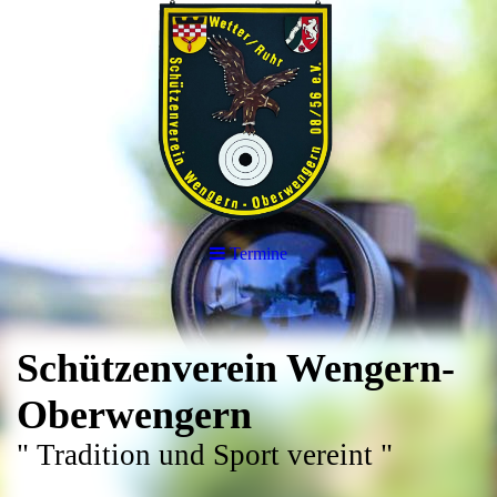
Termine
Schützenverein Wengern-
Oberwengern
" Tradition und Sport vereint "